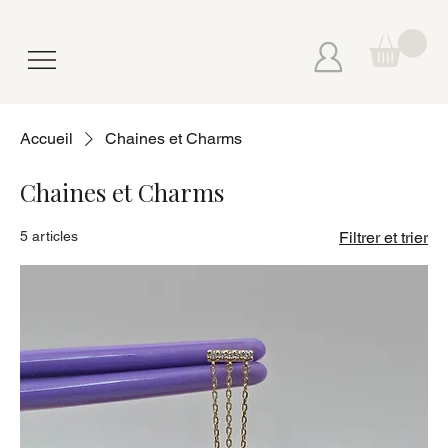
Accueil
Chaines et Charms
Chaines et Charms
5 articles
Filtrer et trier