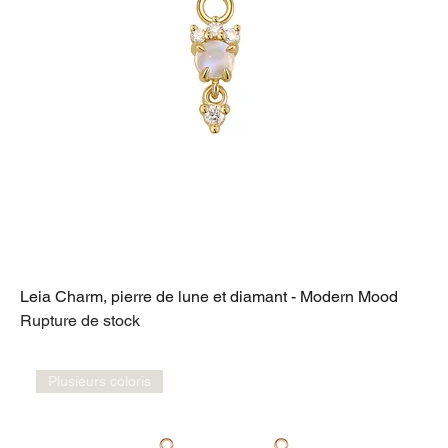
Leia Charm, pierre de lune et diamant - Modern Mood
Rupture de stock
Plusieurs coloris