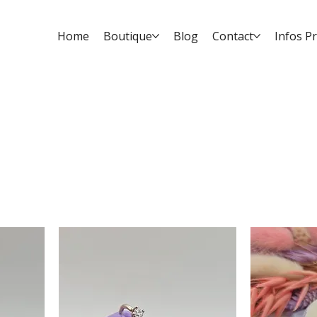
Home
Boutique
Blog
Contact
Infos P