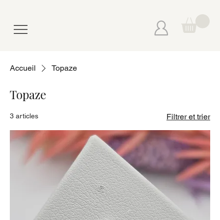
Accueil
Topaze
Topaze
3 articles
Filtrer et trier