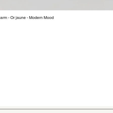
harm - Or jaune - Modern Mood