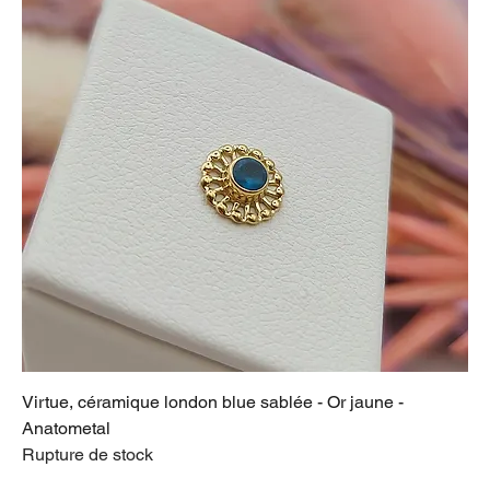
Virtue, céramique london blue sablée - Or jaune -
Anatometal
Rupture de stock