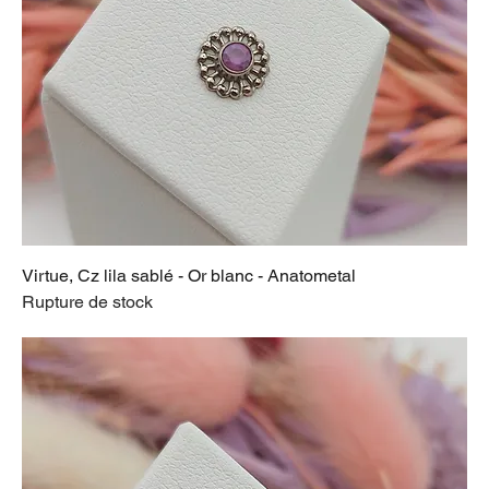
Virtue, Cz lila sablé - Or blanc - Anatometal
Rupture de stock