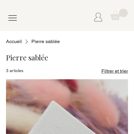
Accueil
Pierre sablée
Pierre sablée
3 articles
Filtrer et trier