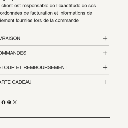
 client est responsable de l’exactitude de ses
ordonnées de facturation et informations de
iement fournies lors de la commande
IVRAISON
OMMANDES
ETOUR ET REMBOURSEMENT
ARTE CADEAU