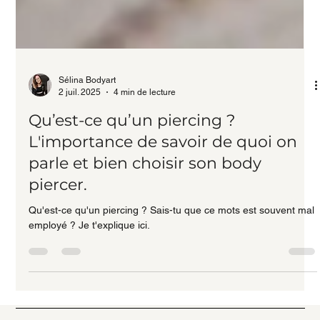
Sélina Bodyart
2 juil. 2025
4 min de lecture
Qu’est-ce qu’un piercing ?
L'importance de savoir de quoi on
parle et bien choisir son body
piercer.
Qu'est-ce qu'un piercing ? Sais-tu que ce mots est souvent mal
employé ? Je t'explique ici.