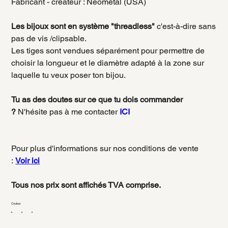
Fabricant - créateur : Neometal (USA)
Les bijoux sont en système "threadless"
c'est-à-dire sans
pas de vis /clipsable.
Les tiges sont vendues séparément pour permettre de
choisir la longueur et le diamètre adapté à la zone sur
laquelle tu veux poser ton bijou.
Tu as des doutes sur ce que tu dois commander
?
N'hésite pas à me contacter
ICI
Pour plus d'informations sur nos conditions de vente
:
Voir ici
Tous nos prix sont affichés TVA comprise.
Couleur