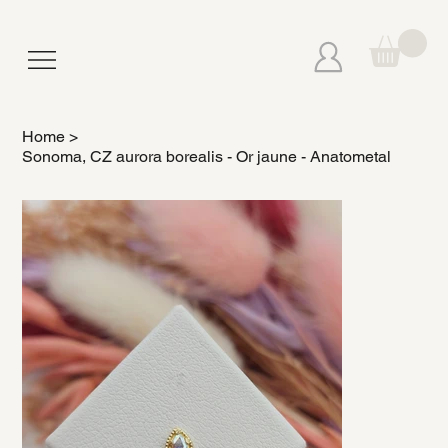
Home
>
Sonoma, CZ aurora borealis - Or jaune - Anatometal