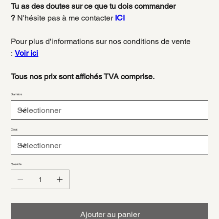
Tu as des doutes sur ce que tu dois commander
?
N'hésite pas à me contacter
ICI
Pour plus d'informations sur nos conditions de vente
:
Voir ici
Tous nos prix sont affichés TVA comprise.
Diamètre
Carat
Quantité
Ajouter au panier