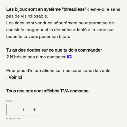
Les bijoux sont en système "threadless"
c'est-à-dire sans
pas de vis /clipsable.
Les tiges sont vendues séparément pour permettre de
choisir la longueur et le diamètre adapté à la zone sur
laquelle tu veux poser ton bijou.
Tu as des doutes sur ce que tu dois commander
?
N'hésite pas à me contacter
ICI
Pour plus d'informations sur nos conditions de vente
:
Voir ici
Tous nos prix sont affichés TVA comprise.
Quantité
En rupture de stock