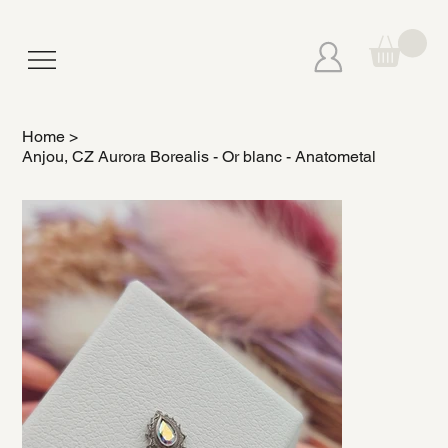
Home
>
Anjou, CZ Aurora Borealis - Or blanc - Anatometal