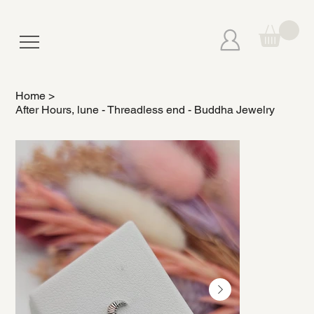
Home
>
After Hours, lune - Threadless end - Buddha Jewelry