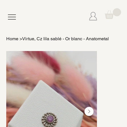
Home
>
Virtue, Cz lila sablé - Or blanc - Anatometal